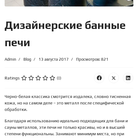
Дизайнерские банные
печи
Admin
Blog
13 августа 2017
Просмотров: 821
Ratings
(0)
Черно-белая классика смотрится издалека, словно тисненная
кожа, но на самом деле – это металл после специфической
обработки.
Благодаря использованию идеально подходящих для бани и
сауны металлов, эти печи не только красивы, но и в высшей
степени функциональны. Занимают минимум места, но при