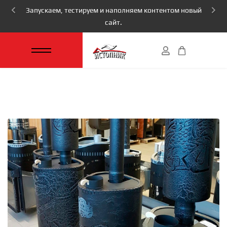
Запускаем, тестируем и наполняем контентом новый
сайт.