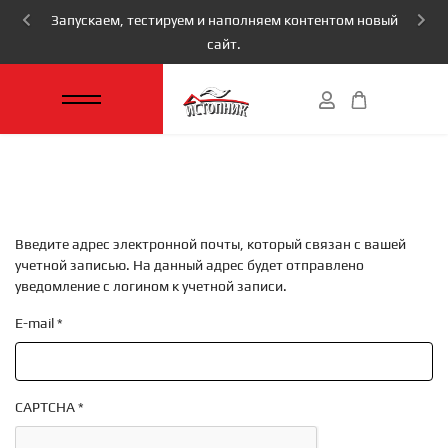
Запускаем, тестируем и наполняем контентом новый
сайт.
Введите адрес электронной почты, который связан с вашей
учетной записью. На данный адрес будет отправлено
уведомление с логином к учетной записи.
E-mail
*
CAPTCHA
*