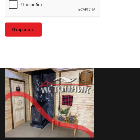
Отправить