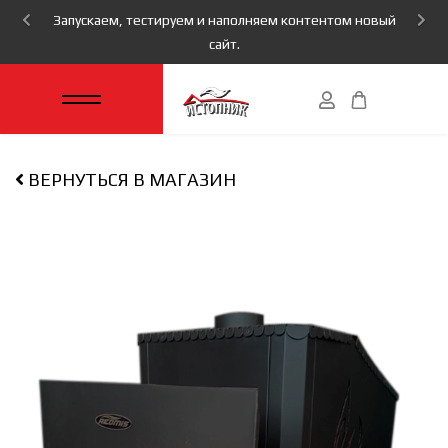
Запускаем, тестируем и наполняем контентом новый
сайт.
ВЕРНУТЬСЯ В МАГАЗИН