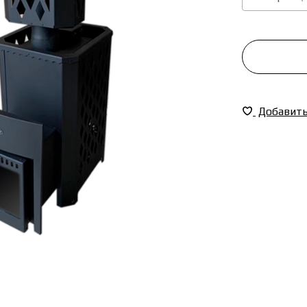
Добавить