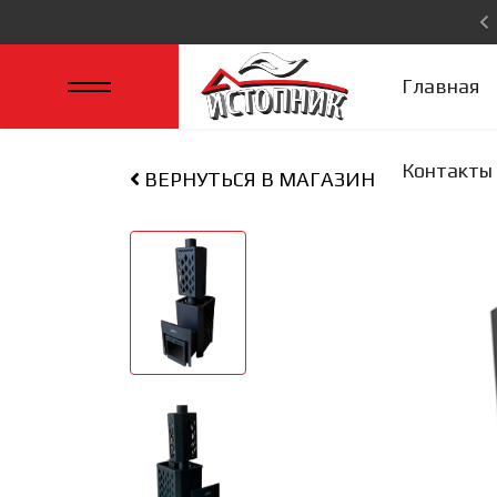
Главная
Контакты
ВЕРНУТЬСЯ В МАГАЗИН