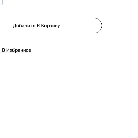
Добавить В Корзину
 В Избранное